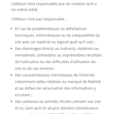
L’éditeur n’est responsable que du contenu qu’il a
lui-même édité.
L’éditeur n’est pas responsable :
En cas de problématiques ou défaillances
techniques, informatiques ou de compatibilité du
site avec un matériel ou logiciel quel qu’il soit ;
Des dommages directs ou indirects, matériels ou
immatériels, prévisibles ou imprévisibles résultant
de l’utilisation ou des difficultés d’utilisation du
site ou de ses services ;
Des caractéristiques intrinsèques de l’Internet,
notamment celles relatives au manque de fiabilité
et au défaut de sécurisation des informations y
circulant ;
Des contenus ou activités illicites utilisant son site
et ce, sans qu’il en ait pris dûment connaissance