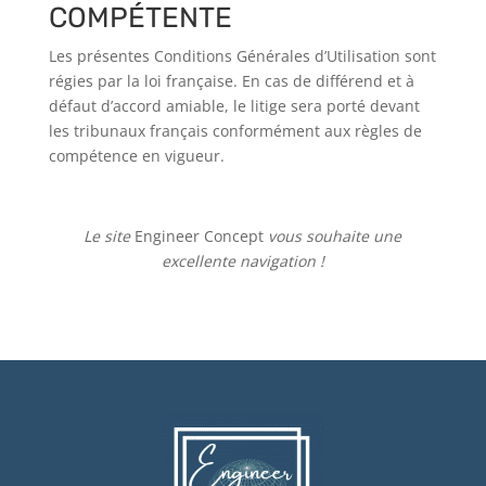
COMPÉTENTE
Les présentes Conditions Générales d’Utilisation sont
régies par la loi française. En cas de différend et à
défaut d’accord amiable, le litige sera porté devant
les tribunaux français conformément aux règles de
compétence en vigueur.
Le site
Engineer Concept
vous souhaite une
excellente navigation !