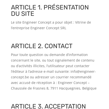
ARTICLE 1. PRÉSENTATION
DU SITE
Le site
Engineer Concept
a pour objet :
Vitrine de
l’entreprise
Engineer Concept SRL
ARTICLE 2. CONTACT
Pour toute question ou demande d’information
concernant le site, ou tout signalement de contenu
ou d’activités illicites, l’utilisateur peut contacter
l’éditeur à l’adresse e-mail suivante:
info@engineer-
concept.be
ou adresser un courrier recommandé
avec accusé de réception à :
Engineer Concept
–
Chaussée de Frasnes 8, 7911 Hacquegnies, Belgique
ARTICLE 3. ACCEPTATION