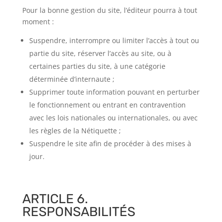
Pour la bonne gestion du site, l’éditeur pourra à tout
moment :
Suspendre, interrompre ou limiter l’accès à tout ou
partie du site, réserver l’accès au site, ou à
certaines parties du site, à une catégorie
déterminée d’internaute ;
Supprimer toute information pouvant en perturber
le fonctionnement ou entrant en contravention
avec les lois nationales ou internationales, ou avec
les règles de la Nétiquette ;
Suspendre le site afin de procéder à des mises à
jour.
ARTICLE 6.
RESPONSABILITÉS