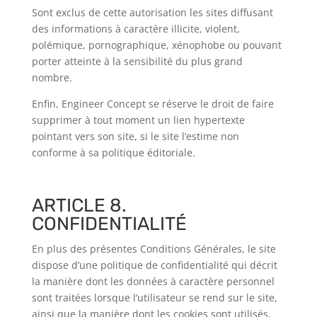
Sont exclus de cette autorisation les sites diffusant
des informations à caractère illicite, violent,
polémique, pornographique, xénophobe ou pouvant
porter atteinte à la sensibilité du plus grand
nombre.
Enfin, Engineer Concept se réserve le droit de faire
supprimer à tout moment un lien hypertexte
pointant vers son site, si le site l’estime non
conforme à sa politique éditoriale.
ARTICLE 8.
CONFIDENTIALITÉ
En plus des présentes Conditions Générales, le site
dispose d’une politique de confidentialité qui décrit
la manière dont les données à caractère personnel
sont traitées lorsque l’utilisateur se rend sur le site,
ainsi que la manière dont les cookies sont utilisés.