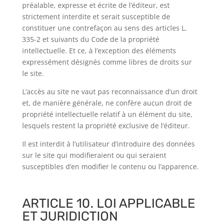
préalable, expresse et écrite de l’éditeur, est
strictement interdite et serait susceptible de
constituer une contrefaçon au sens des articles L.
335-2 et suivants du Code de la propriété
intellectuelle. Et ce, à l’exception des éléments
expressément désignés comme libres de droits sur
le site.
L’accès au site ne vaut pas reconnaissance d’un droit
et, de manière générale, ne confère aucun droit de
propriété intellectuelle relatif à un élément du site,
lesquels restent la propriété exclusive de l’éditeur.
Il est interdit à l’utilisateur d’introduire des données
sur le site qui modifieraient ou qui seraient
susceptibles d’en modifier le contenu ou l’apparence.
ARTICLE 10. LOI APPLICABLE
ET JURIDICTION