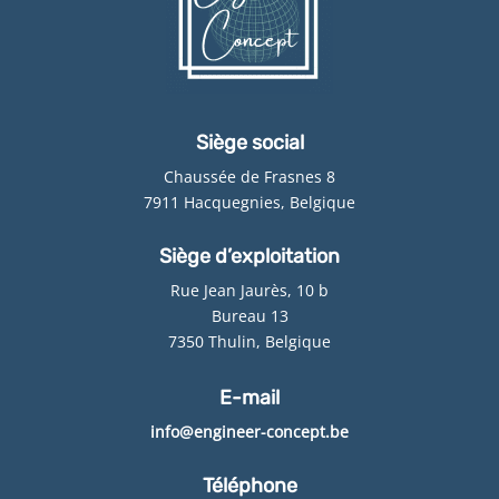
Siège social
Chaussée de Frasnes 8
7911 Hacquegnies, Belgique
Siège d’exploitation
Rue Jean Jaurès, 10 b
Bureau 13
7350 Thulin, Belgique
E-mail
info@engineer-concept.be
Téléphone