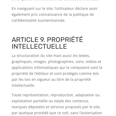
En naviguant sur le site, l’utilisateur déclare avoir
également pris connaissance de la politique de
confidentialité susmentionnée.
ARTICLE 9. PROPRIÉTÉ
INTELLECTUELLE
La structuration du site mais aussi les textes,
graphiques, images, photographies, sons, vidéos et
applications informatiques qui le composent sont la
propriété de l’éditeur et sont protégés comme tels
par les lois en vigueur au titre de la propriété
intellectuelle.
Toute représentation, reproduction, adaptation ou
exploitation partielle ou totale des contenus,
marques déposées et services proposés par le site,
par quelque procédé que ce soit, sans l’autorisation