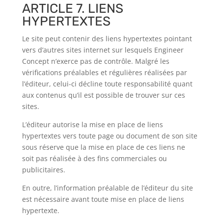
ARTICLE 7. LIENS
HYPERTEXTES
Le site peut contenir des liens hypertextes pointant
vers d’autres sites internet sur lesquels
Engineer
Concept
n’exerce pas de contrôle. Malgré les
vérifications préalables et régulières réalisées par
l’éditeur, celui-ci décline toute responsabilité quant
aux contenus qu’il est possible de trouver sur ces
sites.
L’éditeur autorise la mise en place de liens
hypertextes vers toute page ou document de son site
sous réserve que la mise en place de ces liens ne
soit pas réalisée à des fins commerciales ou
publicitaires.
En outre, l’information préalable de l’éditeur du site
est nécessaire avant toute mise en place de liens
hypertexte.