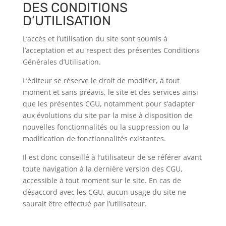
DES CONDITIONS
D’UTILISATION
L’accès et l’utilisation du site sont soumis à
l’acceptation et au respect des présentes Conditions
Générales d’Utilisation.
L’éditeur se réserve le droit de modifier, à tout
moment et sans préavis, le site et des services ainsi
que les présentes CGU, notamment pour s’adapter
aux évolutions du site par la mise à disposition de
nouvelles fonctionnalités ou la suppression ou la
modification de fonctionnalités existantes.
Il est donc conseillé à l’utilisateur de se référer avant
toute navigation à la dernière version des CGU,
accessible à tout moment sur le site. En cas de
désaccord avec les CGU, aucun usage du site ne
saurait être effectué par l’utilisateur.