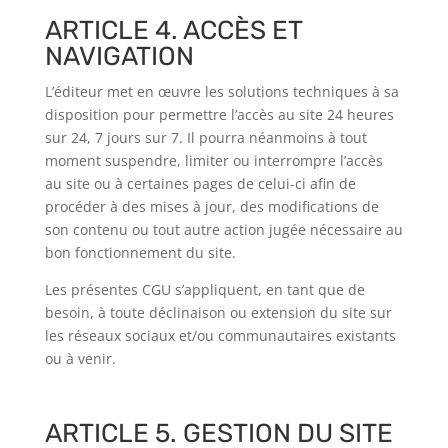
ARTICLE 4. ACCÈS ET
NAVIGATION
L’éditeur met en œuvre les solutions techniques à sa
disposition pour permettre l’accès au site 24 heures
sur 24, 7 jours sur 7. Il pourra néanmoins à tout
moment suspendre, limiter ou interrompre l’accès
au site ou à certaines pages de celui-ci afin de
procéder à des mises à jour, des modifications de
son contenu ou tout autre action jugée nécessaire au
bon fonctionnement du site.
Les présentes CGU s’appliquent, en tant que de
besoin, à toute déclinaison ou extension du site sur
les réseaux sociaux et/ou communautaires existants
ou à venir.
ARTICLE 5. GESTION DU SITE