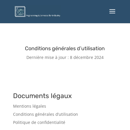
Conditions générales d’utilisation
Dernière mise à jour : 8 décembre 2024
Documents légaux
Mentions légales
Conditions générales d’utilisation
Politique de confidentialité